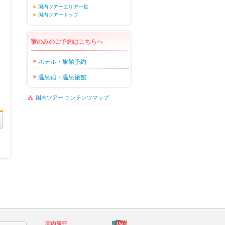
国内ツアーエリア一覧
国内ツアートップ
宿のみのご予約はこちらへ
ホテル・旅館予約
温泉宿・温泉旅館
国内ツアー コンテンツマップ