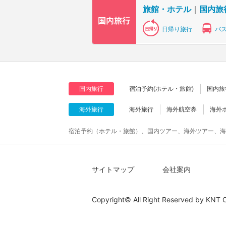
旅館・ホテル
｜
国内旅
日帰り旅行
バ
国内旅行
宿泊予約(ホテル・旅館)
国内旅
海外旅行
海外旅行
海外航空券
海外
宿泊予約（ホテル・旅館）、国内ツアー、海外ツアー、海
サイトマップ
会社案内
Copyright© All Right Reserved by
KNT C