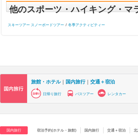
他のスポーツ・ハイキング・マ
スキーツアー スノーボードツアー
/
冬季アクティビティー
旅館・ホテル
｜
国内旅行
｜
交通＋宿泊
日帰り旅行
バスツアー
レンタカー
国内旅行
宿泊予約(ホテル・旅館)
国内旅行
交通＋宿泊
北