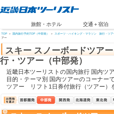
旅館・ホテル
交通＋宿泊
TOP
＞
国内旅行予約TOP（中部発）
＞
スポーツ・ハイキング・マラソン 旅行・ツア
アー
スキー スノーボードツアー
行・ツアー（中部発）
近畿日本ツーリストの国内旅行 国内ツ
目的・テーマ別 国内ツアーのコーナー
ツアー リフト1日券付旅行（ツアー）