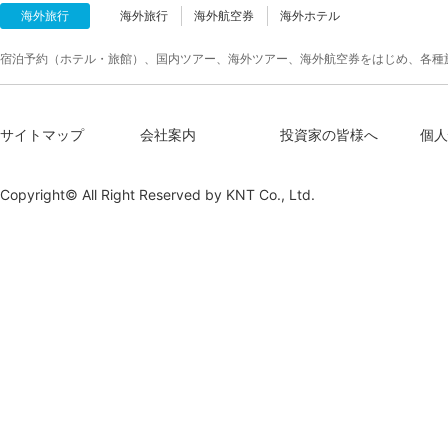
海外旅行
海外旅行
海外航空券
海外ホテル
宿泊予約（ホテル・旅館）、国内ツアー、海外ツアー、海外航空券をはじめ、各種
サイトマップ
会社案内
投資家の皆様へ
個人
Copyright© All Right Reserved by
KNT Co., Ltd.