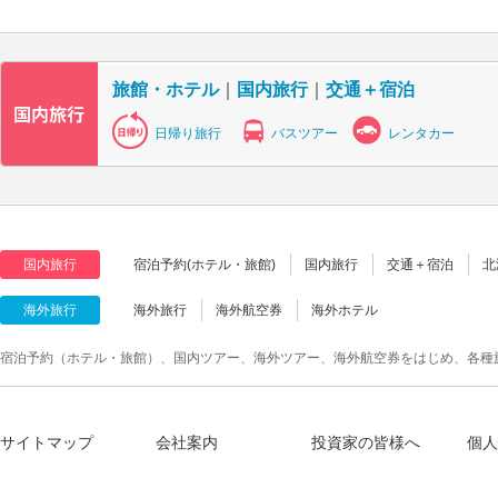
旅館・ホテル
｜
国内旅行
｜
交通＋宿泊
日帰り旅行
バスツアー
レンタカー
国内旅行
宿泊予約(ホテル・旅館)
国内旅行
交通＋宿泊
北
海外旅行
海外旅行
海外航空券
海外ホテル
宿泊予約（ホテル・旅館）、国内ツアー、海外ツアー、海外航空券をはじめ、各種
サイトマップ
会社案内
投資家の皆様へ
個人