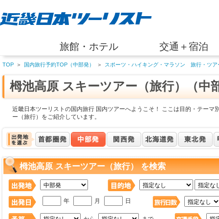
旅館・ホテル
交通＋宿泊
TOP
＞
国内旅行予約TOP（中部発）
＞
スポーツ・ハイキング・マラソン 旅行・ツア
栂池高原 スキーツアー（旅行）（中
近畿日本ツーリストの国内旅行 国内ツアーへようこそ！ ここは目的・テーマ別
ー（旅行）をご紹介しています。
栂池高原 スキーツアー（旅行） を検索
年
月
日