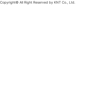
Copyright© All Right Reserved by
KNT Co., Ltd.