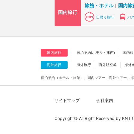
旅館・ホテル
｜
国内旅
日帰り旅行
バ
国内旅行
宿泊予約(ホテル・旅館)
国内旅
海外旅行
海外旅行
海外航空券
海外
宿泊予約（ホテル・旅館）、国内ツアー、海外ツアー、海
サイトマップ
会社案内
Copyright© All Right Reserved by
KNT C