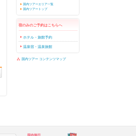
国内ツアーエリア一覧
国内ツアートップ
宿のみのご予約はこちらへ
ホテル・旅館予約
温泉宿・温泉旅館
国内ツアー コンテンツマップ