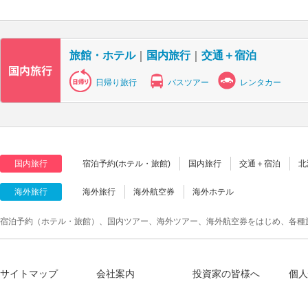
旅館・ホテル
｜
国内旅行
｜
交通＋宿泊
日帰り旅行
バスツアー
レンタカー
国内旅行
宿泊予約(ホテル・旅館)
国内旅行
交通＋宿泊
北
海外旅行
海外旅行
海外航空券
海外ホテル
宿泊予約（ホテル・旅館）、国内ツアー、海外ツアー、海外航空券をはじめ、各種
サイトマップ
会社案内
投資家の皆様へ
個人