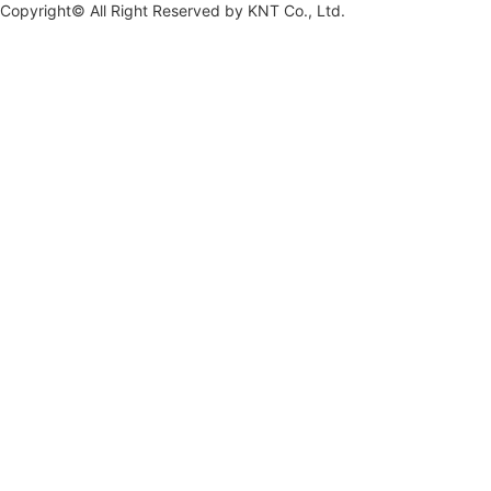
Copyright© All Right Reserved by
KNT Co., Ltd.