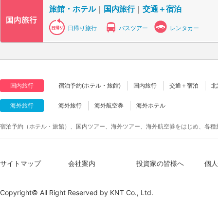
旅館・ホテル
｜
国内旅行
｜
交通＋宿泊
日帰り旅行
バスツアー
レンタカー
国内旅行
宿泊予約(ホテル・旅館)
国内旅行
交通＋宿泊
北
海外旅行
海外旅行
海外航空券
海外ホテル
宿泊予約（ホテル・旅館）、国内ツアー、海外ツアー、海外航空券をはじめ、各種
サイトマップ
会社案内
投資家の皆様へ
個人
Copyright© All Right Reserved by
KNT Co., Ltd.