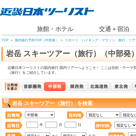
旅館・ホテル
交通＋宿泊
TOP
＞
国内旅行予約TOP（中部発）
＞
スポーツ・ハイキング・マラソン 旅行・ツア
岩岳 スキーツアー（旅行）（中部発
近畿日本ツーリストの国内旅行 国内ツアーへようこそ！ ここは目的・テーマ別
（旅行）をご紹介しています。
岩岳 スキーツアー（旅行） を検索
年
月
日