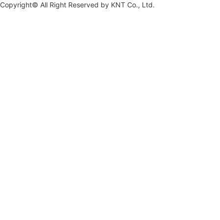
Copyright© All Right Reserved by
KNT Co., Ltd.