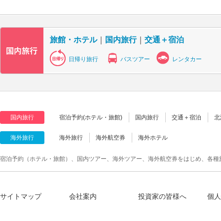
旅館・ホテル
｜
国内旅行
｜
交通＋宿泊
日帰り旅行
バスツアー
レンタカー
国内旅行
宿泊予約(ホテル・旅館)
国内旅行
交通＋宿泊
北
海外旅行
海外旅行
海外航空券
海外ホテル
宿泊予約（ホテル・旅館）、国内ツアー、海外ツアー、海外航空券をはじめ、各種
サイトマップ
会社案内
投資家の皆様へ
個人