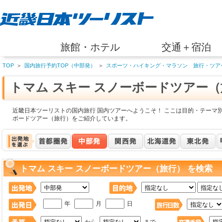
旅館・ホテル
交通＋宿泊
TOP
＞
国内旅行予約TOP（中部発）
＞
スポーツ・ハイキング・マラソン 旅行・ツア
トマム スキー スノーボードツアー
近畿日本ツーリストの国内旅行 国内ツアーへようこそ！ ここは目的・テーマ別
ボードツアー（旅行）をご紹介しています。
トマム スキー スノーボードツアー（旅行） を検索
年
月
日