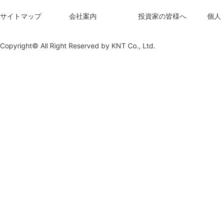
サイトマップ
会社案内
投資家の皆様へ
個人
Copyright© All Right Reserved by
KNT Co., Ltd.