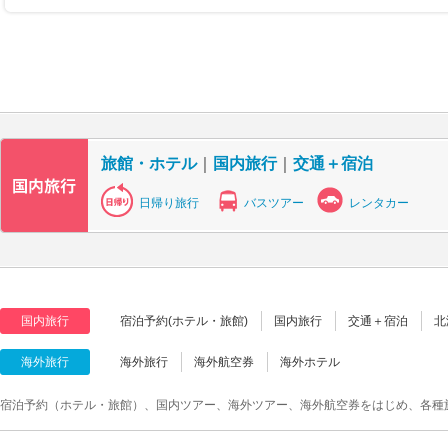
旅館・ホテル
｜
国内旅行
｜
交通＋宿泊
日帰り旅行
バスツアー
レンタカー
国内旅行
宿泊予約(ホテル・旅館)
国内旅行
交通＋宿泊
北
海外旅行
海外旅行
海外航空券
海外ホテル
宿泊予約（ホテル・旅館）、国内ツアー、海外ツアー、海外航空券をはじめ、各種