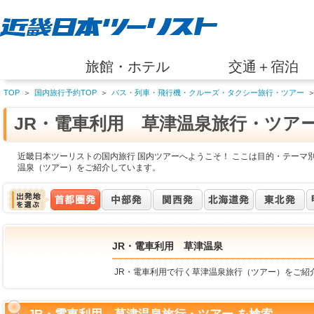
旅館・ホテル
交通＋宿泊
TOP
＞
国内旅行予約TOP
＞
バス・列車・飛行機・クルーズ・タクシー旅行・ツアー
JR・電車利用 草津温泉旅行・ツア
近畿日本ツーリストの国内旅行 国内ツアーへようこそ！ ここは目的・テーマ別
温泉（ツアー）をご紹介しています。
JR・電車利用 草津温泉
JR・電車利用で行く草津温泉旅行（ツアー）をご紹