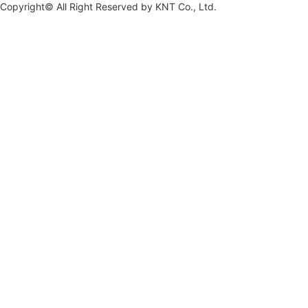
Copyright© All Right Reserved by
KNT Co., Ltd.