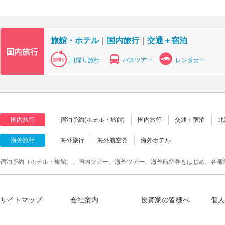
旅館・ホテル
｜
国内旅行
｜
交通＋宿泊
日帰り旅行
バスツアー
レンタカー
国内旅行
宿泊予約(ホテル・旅館)
国内旅行
交通＋宿泊
北
海外旅行
海外旅行
海外航空券
海外ホテル
宿泊予約（ホテル・旅館）、国内ツアー、海外ツアー、海外航空券をはじめ、各種
サイトマップ
会社案内
投資家の皆様へ
個人