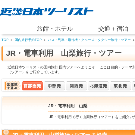
旅館・ホテル
交通＋宿泊
TOP
＞
国内旅行予約TOP
＞
バス・列車・飛行機・クルーズ・タクシー旅行・ツアー
JR・電車利用 山梨旅行・ツアー
近畿日本ツーリストの国内旅行 国内ツアーへようこそ！ ここは目的・テーマ別
（ツアー）をご紹介しています。
JR・電車利用 山梨
JR・電車利用で行く山梨旅行（ツアー）をご紹介い