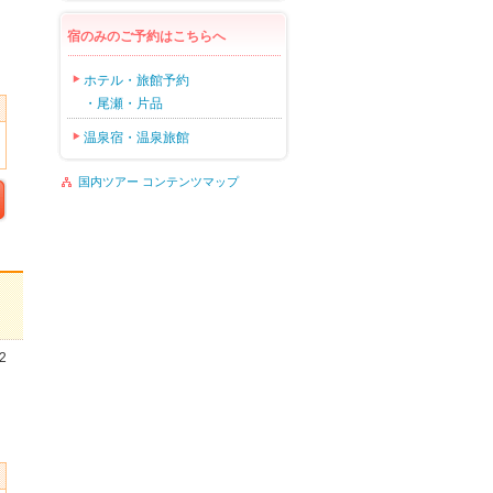
宿のみのご予約はこちらへ
ホテル・旅館予約
・尾瀬・片品
温泉宿・温泉旅館
国内ツアー コンテンツマップ
2