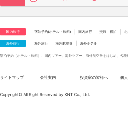
国内旅行
宿泊予約(ホテル・旅館)
国内旅行
交通＋宿泊
北
海外旅行
海外旅行
海外航空券
海外ホテル
宿泊予約（ホテル・旅館）、国内ツアー、海外ツアー、海外航空券をはじめ、各種
サイトマップ
会社案内
投資家の皆様へ
個人
Copyright© All Right Reserved by
KNT Co., Ltd.