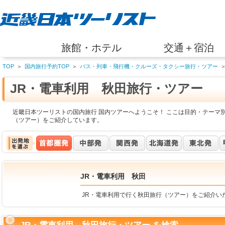
旅館・ホテル
交通＋宿泊
TOP
＞
国内旅行予約TOP
＞
バス・列車・飛行機・クルーズ・タクシー旅行・ツアー
JR・電車利用 秋田旅行・ツアー
近畿日本ツーリストの国内旅行 国内ツアーへようこそ！ ここは目的・テーマ別
（ツアー）をご紹介しています。
JR・電車利用 秋田
JR・電車利用で行く秋田旅行（ツアー）をご紹介い