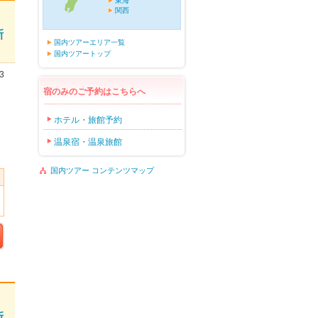
東海
関西
新
国内ツアーエリア一覧
国内ツアートップ
3
宿のみのご予約はこちらへ
ホテル・旅館予約
温泉宿・温泉旅館
国内ツアー コンテンツマップ
新