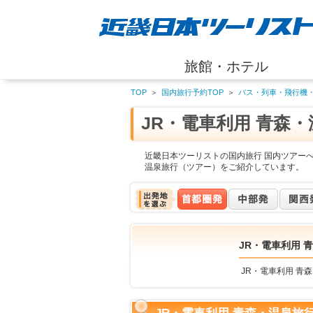
旅館・ホテル
TOP
＞
国内旅行予約TOP
＞
バス・列車・飛行機
JR・電車利用 青森
近畿日本ツーリストの国内旅行 国内ツアーへ
温泉旅行（ツアー）をご紹介しています。
JR・電車利用 
JR・電車利用 青