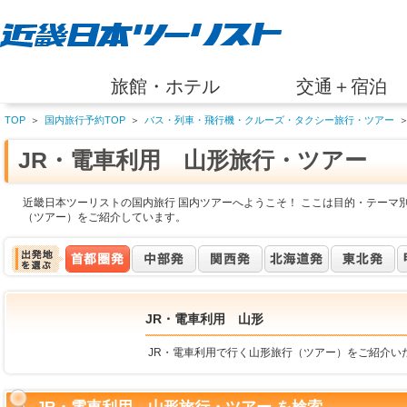
旅館・ホテル
交通＋宿泊
TOP
＞
国内旅行予約TOP
＞
バス・列車・飛行機・クルーズ・タクシー旅行・ツアー
JR・電車利用 山形旅行・ツアー
近畿日本ツーリストの国内旅行 国内ツアーへようこそ！ ここは目的・テーマ別
（ツアー）をご紹介しています。
JR・電車利用 山形
JR・電車利用で行く山形旅行（ツアー）をご紹介い