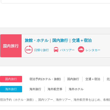
旅館・ホテル
｜
国内旅行
｜
交通＋宿泊
日帰り旅行
バスツアー
レンタカー
国内旅行
宿泊予約(ホテル・旅館)
国内旅行
交通＋宿泊
北
海外旅行
海外旅行
海外航空券
海外ホテル
宿泊予約（ホテル・旅館）、国内ツアー、海外ツアー、海外航空券をはじめ、各種