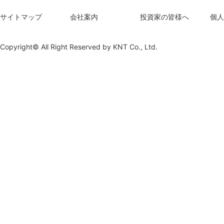
サイトマップ
会社案内
投資家の皆様へ
個人
Copyright© All Right Reserved by
KNT Co., Ltd.