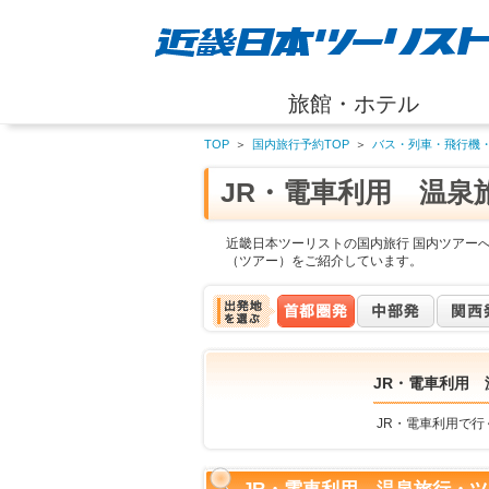
旅館・ホテル
TOP
＞
国内旅行予約TOP
＞
バス・列車・飛行機
JR・電車利用 温泉
近畿日本ツーリストの国内旅行 国内ツアーへ
（ツアー）をご紹介しています。
JR・電車利用 
JR・電車利用で