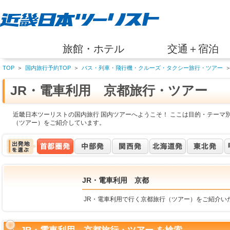
旅館・ホテル
交通＋宿泊
TOP
＞
国内旅行予約TOP
＞
バス・列車・飛行機・クルーズ・タクシー旅行・ツアー
JR・電車利用 京都旅行・ツアー
近畿日本ツーリストの国内旅行 国内ツアーへようこそ！ ここは目的・テーマ別
（ツアー）をご紹介しています。
JR・電車利用 京都
JR・電車利用で行く京都旅行（ツアー）をご紹介い