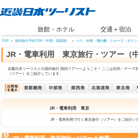
旅館・ホテル
交通＋宿泊
TOP
＞
国内旅行予約TOP（中国・四国発）
＞
バス・列車・飛行機・クルーズ・タクシ
JR・電車利用 東京旅行・ツアー（
近畿日本ツーリストの国内旅行 国内ツアーへようこそ！ ここは目的・テーマ別
（ツアー）をご紹介しています。
JR・電車利用 東京
JR・電車利用で行く東京旅行（ツアー）をご紹介い