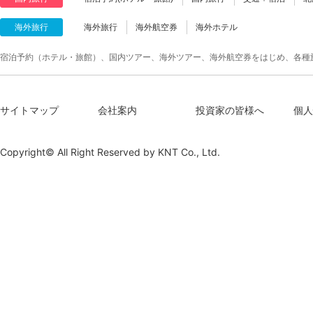
海外旅行
海外旅行
海外航空券
海外ホテル
宿泊予約（ホテル・旅館）、国内ツアー、海外ツアー、海外航空券をはじめ、各種
サイトマップ
会社案内
投資家の皆様へ
個人
Copyright© All Right Reserved by
KNT Co., Ltd.