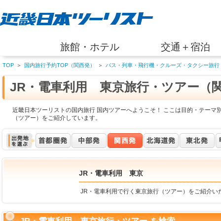
旅館・ホテル
交通＋宿泊
TOP
＞
国内旅行予約TOP（関西発）
＞
バス・列車・飛行機・クルーズ・タクシー旅行
JR・電車利用 東京旅行・ツアー（
近畿日本ツーリストの国内旅行 国内ツアーへようこそ！ ここは目的・テーマ別
（ツアー）をご紹介しています。
JR・電車利用 東京
JR・電車利用で行く東京旅行（ツアー）をご紹介い