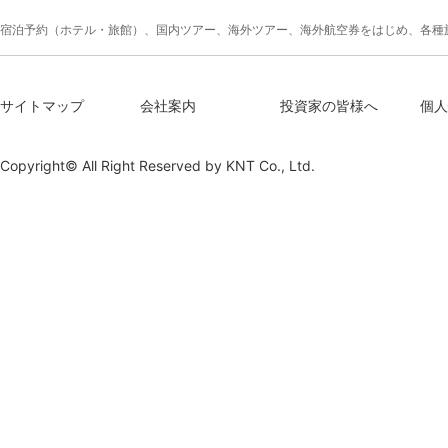
宿泊予約（ホテル・旅館）、国内ツアー、海外ツアー、海外航空券をはじめ、各種
サイトマップ
会社案内
投資家の皆様へ
個人
Copyright© All Right Reserved by
KNT Co., Ltd.