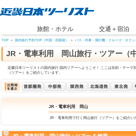
旅館・ホテル
交通＋宿泊
TOP
＞
国内旅行予約TOP（中国・四国発）
＞
バス・列車・飛行機・クルーズ・タクシ
JR・電車利用 岡山旅行・ツアー（
近畿日本ツーリストの国内旅行 国内ツアーへようこそ！ ここは目的・テーマ別
（ツアー）をご紹介しています。
JR・電車利用 岡山
JR・電車利用で行く岡山旅行（ツアー）をご紹介い