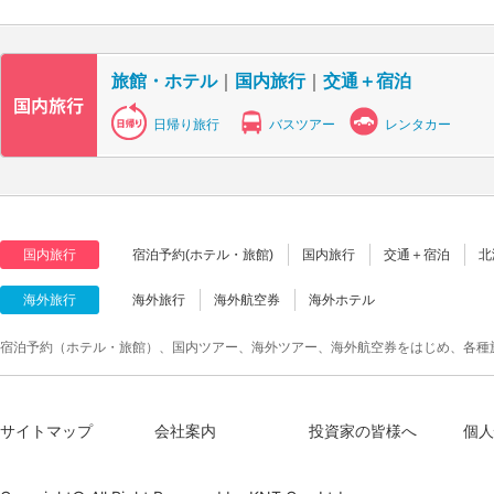
旅館・ホテル
｜
国内旅行
｜
交通＋宿泊
日帰り旅行
バスツアー
レンタカー
国内旅行
宿泊予約(ホテル・旅館)
国内旅行
交通＋宿泊
北
海外旅行
海外旅行
海外航空券
海外ホテル
宿泊予約（ホテル・旅館）、国内ツアー、海外ツアー、海外航空券をはじめ、各種
サイトマップ
会社案内
投資家の皆様へ
個人