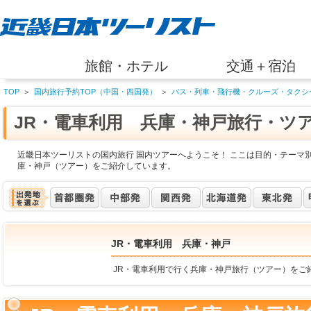
旅館・ホテル
交通＋宿泊
TOP
＞
国内旅行予約TOP（中国・四国発）
＞
バス・列車・飛行機・クルーズ・タクシ
JR・電車利用 兵庫・神戸旅行・ツ
近畿日本ツーリストの国内旅行 国内ツアーへようこそ！ ここは目的・テーマ別
庫・神戸（ツアー）をご紹介しています。
JR・電車利用 兵庫・神戸
JR・電車利用で行く兵庫・神戸旅行（ツアー）をご