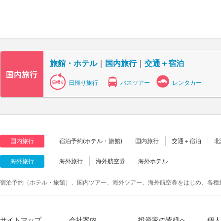
旅館・ホテル
｜
国内旅行
｜
交通＋宿泊
日帰り旅行
バスツアー
レンタカー
国内旅行
宿泊予約(ホテル・旅館)
国内旅行
交通＋宿泊
北
海外旅行
海外旅行
海外航空券
海外ホテル
宿泊予約（ホテル・旅館）、国内ツアー、海外ツアー、海外航空券をはじめ、各種
サイトマップ
会社案内
投資家の皆様へ
個人