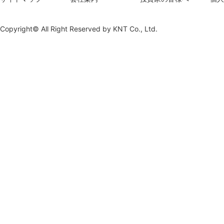
Copyright© All Right Reserved by
KNT Co., Ltd.