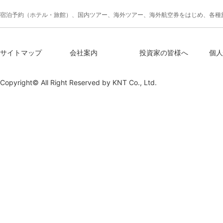
宿泊予約（ホテル・旅館）、国内ツアー、海外ツアー、海外航空券をはじめ、各種
サイトマップ
会社案内
投資家の皆様へ
個人
Copyright© All Right Reserved by
KNT Co., Ltd.