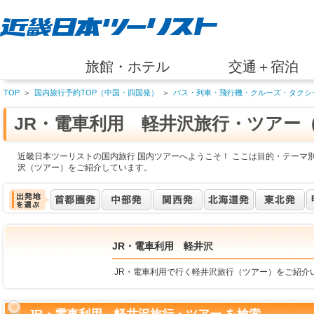
旅館・ホテル
交通＋宿泊
TOP
＞
国内旅行予約TOP（中国・四国発）
＞
バス・列車・飛行機・クルーズ・タクシ
JR・電車利用 軽井沢旅行・ツアー
近畿日本ツーリストの国内旅行 国内ツアーへようこそ！ ここは目的・テーマ別
沢（ツアー）をご紹介しています。
JR・電車利用 軽井沢
JR・電車利用で行く軽井沢旅行（ツアー）をご紹介