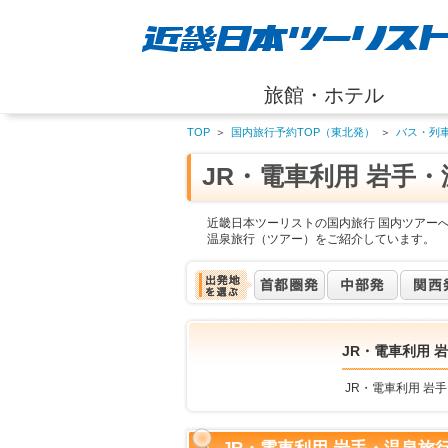
旅館・ホテル
TOP
＞
国内旅行予約TOP（東北発）
＞
バス・列
JR・電車利用 岩手
近畿日本ツーリストの国内旅行 国内ツアーへ
温泉旅行（ツアー）をご紹介しています。
JR・電車利用 
JR・電車利用 岩