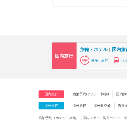
旅館・ホテル
｜
国内旅
日帰り旅行
バ
国内旅行
宿泊予約(ホテル・旅館)
国内旅
海外旅行
海外旅行
海外航空券
海外
宿泊予約（ホテル・旅館）、国内ツアー、海外ツアー、海