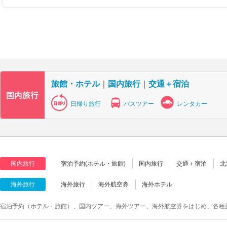
旅館・ホテル
｜
国内旅行
｜
交通＋宿泊
日帰り旅行
バスツアー
レンタカー
国内旅行
宿泊予約(ホテル・旅館)
国内旅行
交通＋宿泊
北
海外旅行
海外旅行
海外航空券
海外ホテル
宿泊予約（ホテル・旅館）、国内ツアー、海外ツアー、海外航空券をはじめ、各種