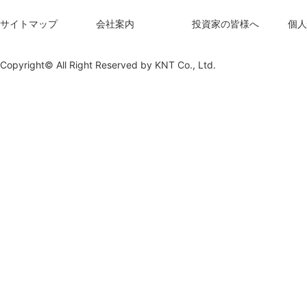
サイトマップ
会社案内
投資家の皆様へ
個人
Copyright© All Right Reserved by
KNT Co., Ltd.