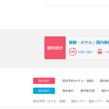
旅館・ホテル
｜
国内旅
日帰り旅行
バ
国内旅行
宿泊予約(ホテル・旅館)
国内旅
海外旅行
海外旅行
海外航空券
海外
宿泊予約（ホテル・旅館）、国内ツアー、海外ツアー、海