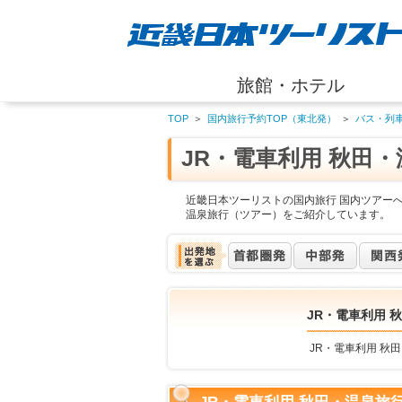
旅館・ホテル
TOP
＞
国内旅行予約TOP（東北発）
＞
バス・列
JR・電車利用 秋田
近畿日本ツーリストの国内旅行 国内ツアーへ
温泉旅行（ツアー）をご紹介しています。
JR・電車利用 
JR・電車利用 秋