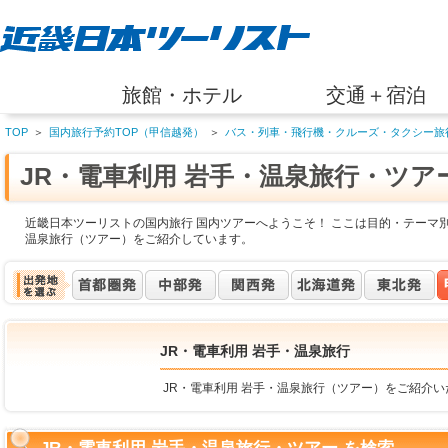
旅館・ホテル
交通＋宿泊
TOP
＞
国内旅行予約TOP（甲信越発）
＞
バス・列車・飛行機・クルーズ・タクシー旅
JR・電車利用 岩手・温泉旅行・ツア
近畿日本ツーリストの国内旅行 国内ツアーへようこそ！ ここは目的・テーマ別
温泉旅行（ツアー）をご紹介しています。
JR・電車利用 岩手・温泉旅行
JR・電車利用 岩手・温泉旅行（ツアー）をご紹介い