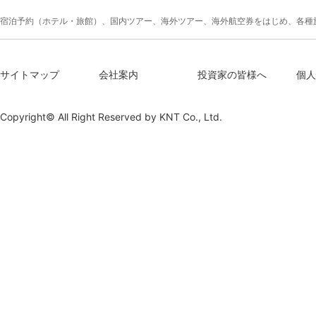
宿泊予約（ホテル・旅館）、国内ツアー、海外ツアー、海外航空券をはじめ、各種
サイトマップ
会社案内
投資家の皆様へ
個人
Copyright© All Right Reserved by
KNT Co., Ltd.