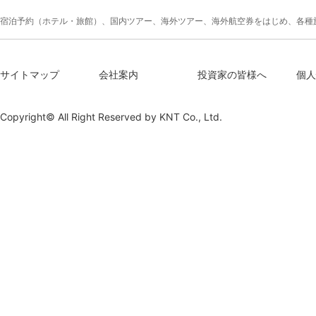
宿泊予約（ホテル・旅館）、国内ツアー、海外ツアー、海外航空券をはじめ、各種
サイトマップ
会社案内
投資家の皆様へ
個人
Copyright© All Right Reserved by
KNT Co., Ltd.