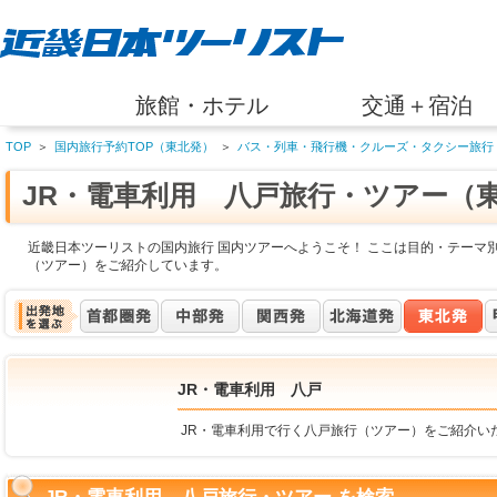
旅館・ホテル
交通＋宿泊
TOP
＞
国内旅行予約TOP（東北発）
＞
バス・列車・飛行機・クルーズ・タクシー旅行
JR・電車利用 八戸旅行・ツアー（
近畿日本ツーリストの国内旅行 国内ツアーへようこそ！ ここは目的・テーマ別
（ツアー）をご紹介しています。
JR・電車利用 八戸
JR・電車利用で行く八戸旅行（ツアー）をご紹介い