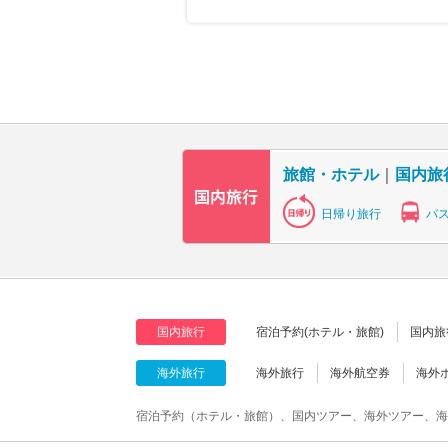
旅館・ホテル
｜
国内旅
日帰り旅行
バ
国内旅行
宿泊予約(ホテル・旅館)
国内旅
海外旅行
海外旅行
海外航空券
海外
宿泊予約（ホテル・旅館）、国内ツアー、海外ツアー、海