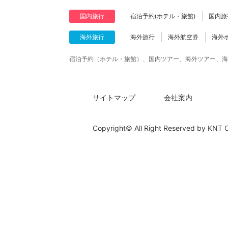
国内旅行
宿泊予約(ホテル・旅館)
国内旅
海外旅行
海外旅行
海外航空券
海外
宿泊予約（ホテル・旅館）、国内ツアー、海外ツアー、海
サイトマップ
会社案内
Copyright© All Right Reserved by
KNT C