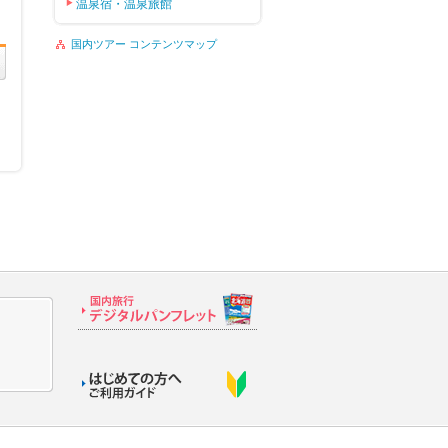
温泉宿・温泉旅館
国内ツアー コンテンツマップ