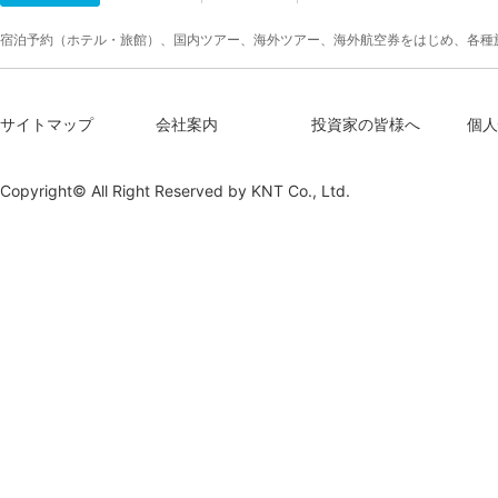
宿泊予約（ホテル・旅館）、国内ツアー、海外ツアー、海外航空券をはじめ、各種
サイトマップ
会社案内
投資家の皆様へ
個人
Copyright© All Right Reserved by
KNT Co., Ltd.