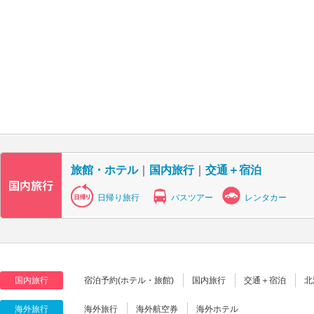
旅館・ホテル
｜
国内旅行
｜
交通＋宿泊
日帰り旅行
バスツアー
レンタカー
国内旅行
宿泊予約(ホテル・旅館)
国内旅行
交通＋宿泊
北
海外旅行
海外旅行
海外航空券
海外ホテル