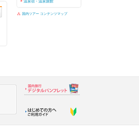
温泉宿・温泉旅館
国内ツアー コンテンツマップ