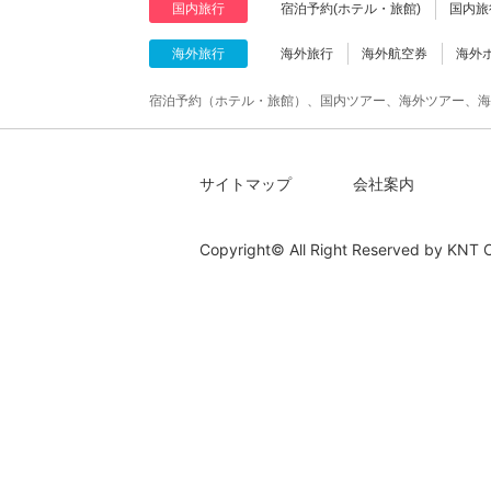
国内旅行
宿泊予約(ホテル・旅館)
国内旅
海外旅行
海外旅行
海外航空券
海外
宿泊予約（ホテル・旅館）、国内ツアー、海外ツアー、海
サイトマップ
会社案内
Copyright© All Right Reserved by
KNT C