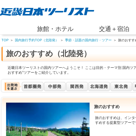
旅館・ホテル
交通＋宿泊
TOP
＞
国内旅行予約TOP（北陸発）
＞
季節・話題の国内旅行・ツアー
＞
旅のおすす
旅のおすすめ（北陸発）
近畿日本ツーリストの国内ツアーへようこそ！ ここは目的・テーマ別 国内ツ
おすすめ”ツアーをご紹介しています。
旅のおすすめ
旅のおすすめは、インタ
すめする提案型ツアーで