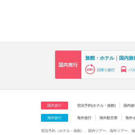
旅館・ホテル
｜
国内旅
日帰り旅行
バ
国内旅行
宿泊予約(ホテル・旅館)
国内旅
海外旅行
海外旅行
海外航空券
海外
宿泊予約（ホテル・旅館）、国内ツアー、海外ツアー、海