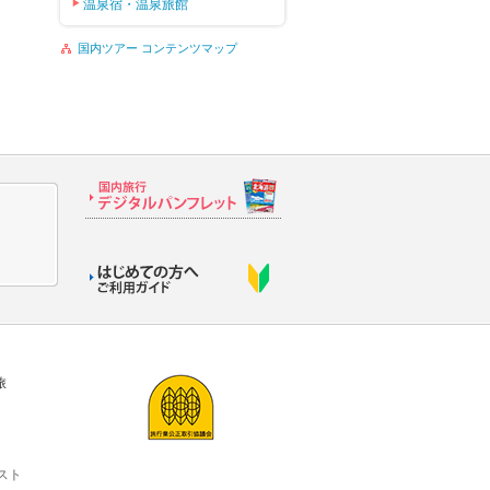
温泉宿・温泉旅館
国内ツアー コンテンツマップ
旅
スト