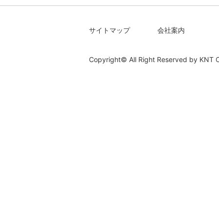
サイトマップ
会社案内
Copyright© All Right Reserved by
KNT C