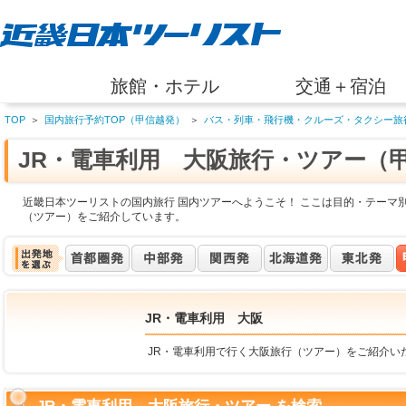
旅館・ホテル
交通＋宿泊
TOP
＞
国内旅行予約TOP（甲信越発）
＞
バス・列車・飛行機・クルーズ・タクシー旅
JR・電車利用 大阪旅行・ツアー（
近畿日本ツーリストの国内旅行 国内ツアーへようこそ！ ここは目的・テーマ別
（ツアー）をご紹介しています。
JR・電車利用 大阪
JR・電車利用で行く大阪旅行（ツアー）をご紹介い