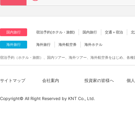
国内旅行
宿泊予約(ホテル・旅館)
国内旅行
交通＋宿泊
北
海外旅行
海外旅行
海外航空券
海外ホテル
宿泊予約（ホテル・旅館）、国内ツアー、海外ツアー、海外航空券をはじめ、各種
サイトマップ
会社案内
投資家の皆様へ
個人
Copyright© All Right Reserved by
KNT Co., Ltd.