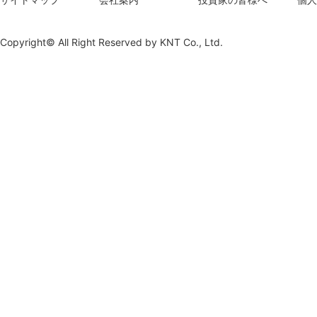
Copyright© All Right Reserved by
KNT Co., Ltd.