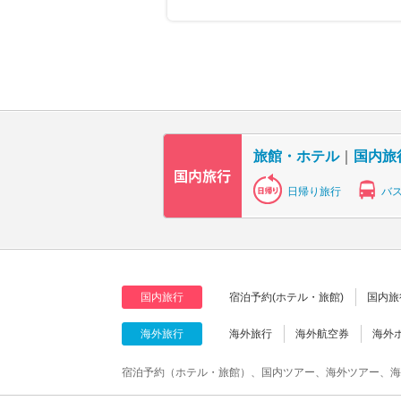
旅館・ホテル
｜
国内旅
日帰り旅行
バ
国内旅行
宿泊予約(ホテル・旅館)
国内旅
海外旅行
海外旅行
海外航空券
海外
宿泊予約（ホテル・旅館）、国内ツアー、海外ツアー、海