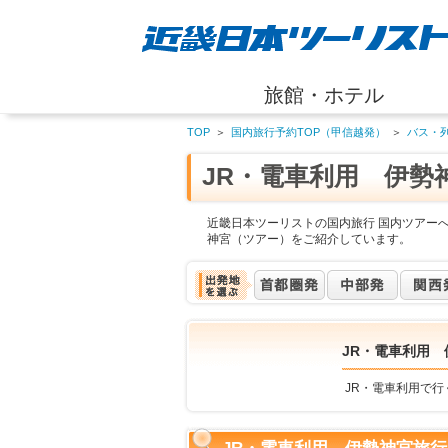
旅館・ホテル
TOP
＞
国内旅行予約TOP（甲信越発）
＞
バス・
JR・電車利用 伊勢
近畿日本ツーリストの国内旅行 国内ツアーへ
神宮（ツアー）をご紹介しています。
JR・電車利用 
JR・電車利用で