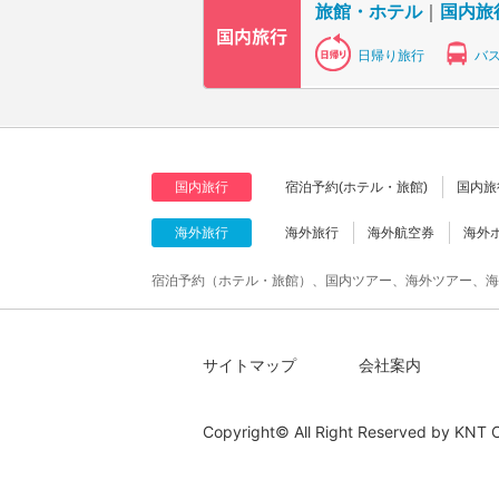
旅館・ホテル
｜
国内旅
日帰り旅行
バ
国内旅行
宿泊予約(ホテル・旅館)
国内旅
海外旅行
海外旅行
海外航空券
海外
宿泊予約（ホテル・旅館）、国内ツアー、海外ツアー、海
サイトマップ
会社案内
Copyright© All Right Reserved by
KNT C