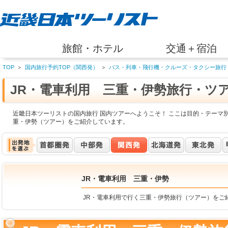
旅館・ホテル
交通＋宿泊
TOP
＞
国内旅行予約TOP（関西発）
＞
バス・列車・飛行機・クルーズ・タクシー旅行
JR・電車利用 三重・伊勢旅行・ツ
近畿日本ツーリストの国内旅行 国内ツアーへようこそ！ ここは目的・テーマ別
重・伊勢（ツアー）をご紹介しています。
JR・電車利用 三重・伊勢
JR・電車利用で行く三重・伊勢旅行（ツアー）をご