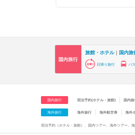
旅館・ホテル
｜
国内旅
日帰り旅行
バ
国内旅行
宿泊予約(ホテル・旅館)
国内旅
海外旅行
海外旅行
海外航空券
海外
宿泊予約（ホテル・旅館）、国内ツアー、海外ツアー、海