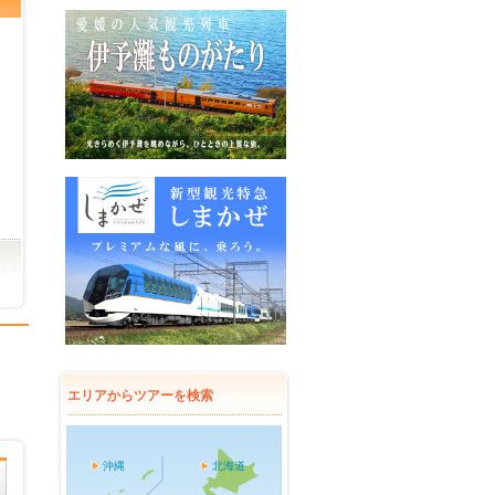
エリアからツアーを検索
沖縄
北海道