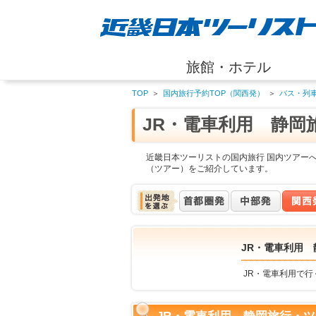
旅館・ホテル
TOP
＞
国内旅行予約TOP（関西発）
＞
バス・列
JR・電車利用 静岡
近畿日本ツーリストの国内旅行 国内ツアーへ
（ツアー）をご紹介しています。
JR・電車利用 
JR・電車利用で