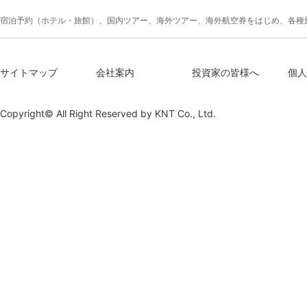
宿泊予約（ホテル・旅館）、国内ツアー、海外ツアー、海外航空券をはじめ、各種
サイトマップ
会社案内
投資家の皆様へ
個人
Copyright© All Right Reserved by
KNT Co., Ltd.