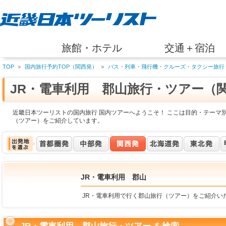
旅館・ホテル
交通＋宿泊
TOP
＞
国内旅行予約TOP（関西発）
＞
バス・列車・飛行機・クルーズ・タクシー旅行
JR・電車利用 郡山旅行・ツアー（
近畿日本ツーリストの国内旅行 国内ツアーへようこそ！ ここは目的・テーマ別
（ツアー）をご紹介しています。
JR・電車利用 郡山
JR・電車利用で行く郡山旅行（ツアー）をご紹介い