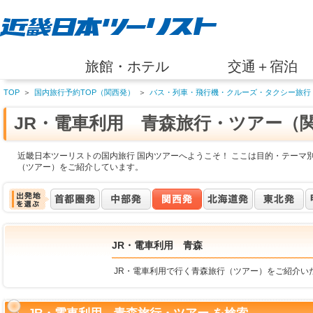
旅館・ホテル
交通＋宿泊
TOP
＞
国内旅行予約TOP（関西発）
＞
バス・列車・飛行機・クルーズ・タクシー旅行
JR・電車利用 青森旅行・ツアー（
近畿日本ツーリストの国内旅行 国内ツアーへようこそ！ ここは目的・テーマ別
（ツアー）をご紹介しています。
JR・電車利用 青森
JR・電車利用で行く青森旅行（ツアー）をご紹介い