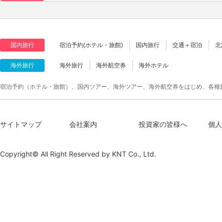
国内旅行
宿泊予約(ホテル・旅館)
国内旅行
交通＋宿泊
北
海外旅行
海外旅行
海外航空券
海外ホテル
宿泊予約（ホテル・旅館）、国内ツアー、海外ツアー、海外航空券をはじめ、各種
サイトマップ
会社案内
投資家の皆様へ
個人
Copyright© All Right Reserved by
KNT Co., Ltd.