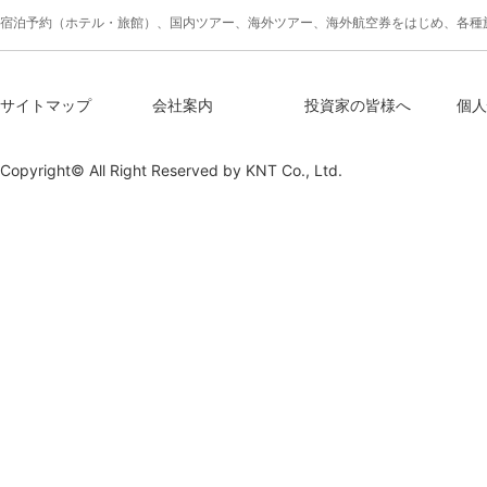
宿泊予約（ホテル・旅館）、国内ツアー、海外ツアー、海外航空券をはじめ、各種
サイトマップ
会社案内
投資家の皆様へ
個人
Copyright© All Right Reserved by
KNT Co., Ltd.