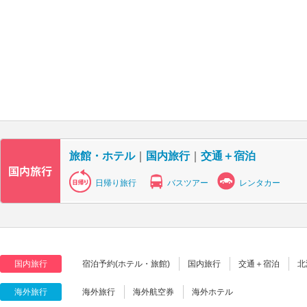
旅館・ホテル
｜
国内旅行
｜
交通＋宿泊
日帰り旅行
バスツアー
レンタカー
国内旅行
宿泊予約(ホテル・旅館)
国内旅行
交通＋宿泊
北
海外旅行
海外旅行
海外航空券
海外ホテル