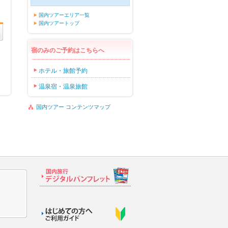
国内ツアーエリア一覧
国内ツアートップ
宿のみのご予約はこちらへ
ホテル・旅館予約
温泉宿・温泉旅館
国内ツアー コンテンツマップ