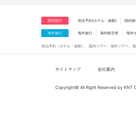
国内旅行
宿泊予約(ホテル・旅館)
国内旅
海外旅行
海外旅行
海外航空券
海外
宿泊予約（ホテル・旅館）、国内ツアー、海外ツアー、海
サイトマップ
会社案内
Copyright© All Right Reserved by
KNT C