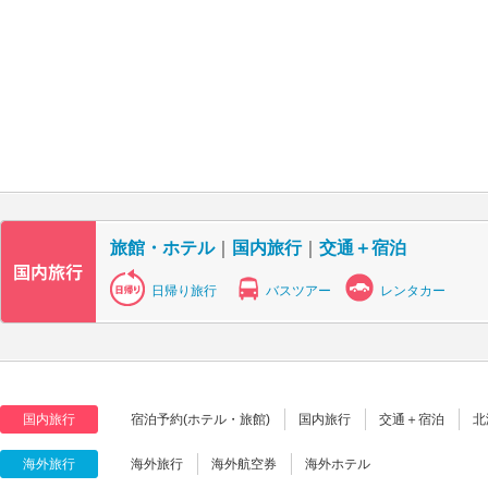
旅館・ホテル
｜
国内旅行
｜
交通＋宿泊
日帰り旅行
バスツアー
レンタカー
国内旅行
宿泊予約(ホテル・旅館)
国内旅行
交通＋宿泊
北
海外旅行
海外旅行
海外航空券
海外ホテル