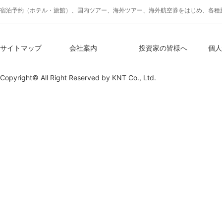
宿泊予約（ホテル・旅館）、国内ツアー、海外ツアー、海外航空券をはじめ、各種
サイトマップ
会社案内
投資家の皆様へ
個人
Copyright© All Right Reserved by
KNT Co., Ltd.