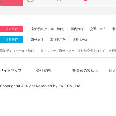
国内旅行
宿泊予約(ホテル・旅館)
国内旅行
交通＋宿泊
北
海外旅行
海外旅行
海外航空券
海外ホテル
宿泊予約（ホテル・旅館）、国内ツアー、海外ツアー、海外航空券をはじめ、各種
サイトマップ
会社案内
投資家の皆様へ
個人
Copyright© All Right Reserved by
KNT Co., Ltd.