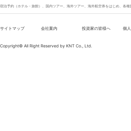
宿泊予約（ホテル・旅館）、国内ツアー、海外ツアー、海外航空券をはじめ、各種
サイトマップ
会社案内
投資家の皆様へ
個人
Copyright© All Right Reserved by
KNT Co., Ltd.