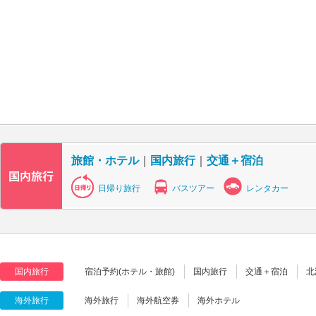
旅館・ホテル
｜
国内旅行
｜
交通＋宿泊
日帰り旅行
バスツアー
レンタカー
国内旅行
宿泊予約(ホテル・旅館)
国内旅行
交通＋宿泊
北
海外旅行
海外旅行
海外航空券
海外ホテル