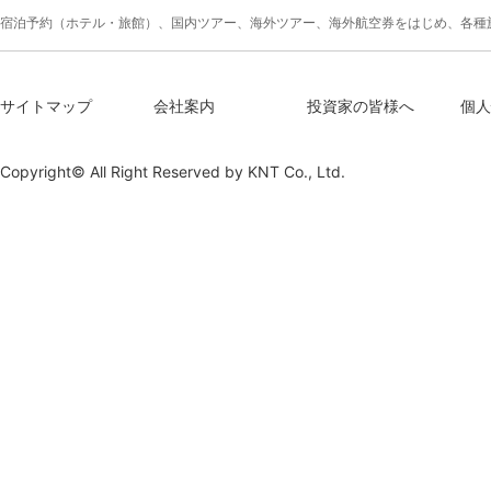
宿泊予約（ホテル・旅館）、国内ツアー、海外ツアー、海外航空券をはじめ、各種
サイトマップ
会社案内
投資家の皆様へ
個人
Copyright© All Right Reserved by
KNT Co., Ltd.