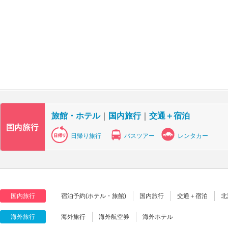
旅館・ホテル
｜
国内旅行
｜
交通＋宿泊
日帰り旅行
バスツアー
レンタカー
国内旅行
宿泊予約(ホテル・旅館)
国内旅行
交通＋宿泊
北
海外旅行
海外旅行
海外航空券
海外ホテル