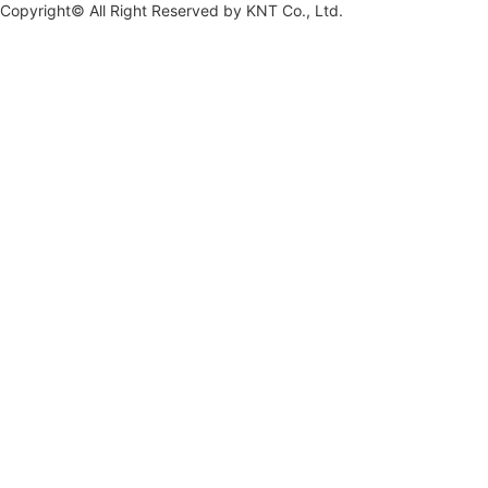
Copyright© All Right Reserved by
KNT Co., Ltd.