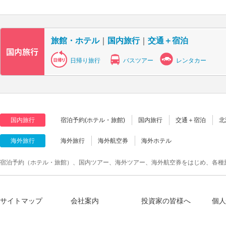
旅館・ホテル
｜
国内旅行
｜
交通＋宿泊
日帰り旅行
バスツアー
レンタカー
国内旅行
宿泊予約(ホテル・旅館)
国内旅行
交通＋宿泊
北
海外旅行
海外旅行
海外航空券
海外ホテル
宿泊予約（ホテル・旅館）、国内ツアー、海外ツアー、海外航空券をはじめ、各種
サイトマップ
会社案内
投資家の皆様へ
個人