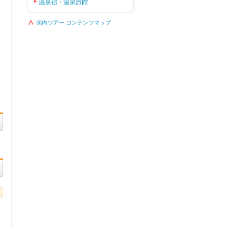
温泉宿・温泉旅館
国内ツアー コンテンツマップ