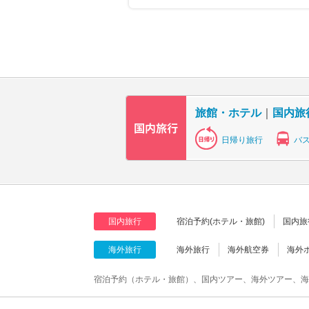
旅館・ホテル
｜
国内旅
日帰り旅行
バ
国内旅行
宿泊予約(ホテル・旅館)
国内旅
海外旅行
海外旅行
海外航空券
海外
宿泊予約（ホテル・旅館）、国内ツアー、海外ツアー、海