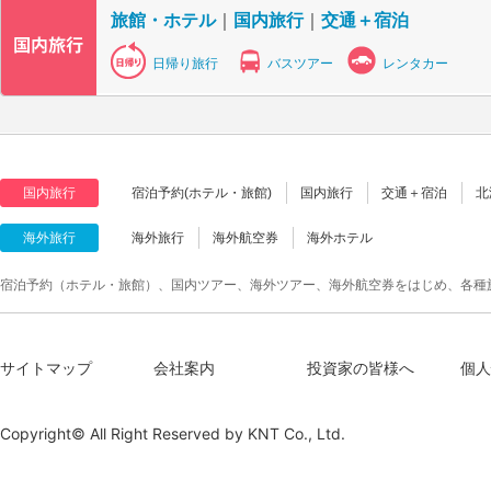
旅館・ホテル
｜
国内旅行
｜
交通＋宿泊
日帰り旅行
バスツアー
レンタカー
国内旅行
宿泊予約(ホテル・旅館)
国内旅行
交通＋宿泊
北
海外旅行
海外旅行
海外航空券
海外ホテル
宿泊予約（ホテル・旅館）、国内ツアー、海外ツアー、海外航空券をはじめ、各種
サイトマップ
会社案内
投資家の皆様へ
個人
Copyright© All Right Reserved by
KNT Co., Ltd.