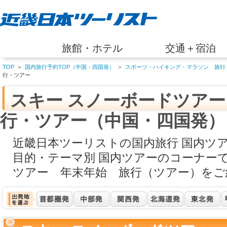
旅館・ホテル
交通＋宿泊
TOP
＞
国内旅行予約TOP（中国・四国発）
＞
スポーツ・ハイキング・マラソン 旅行
行・ツアー
スキー スノーボードツア
行・ツアー（中国・四国発）
近畿日本ツーリストの国内旅行 国内ツ
目的・テーマ別 国内ツアーのコーナー
ツアー 年末年始 旅行（ツアー）をご