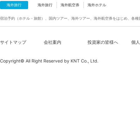
海外旅行
海外旅行
海外航空券
海外ホテル
宿泊予約（ホテル・旅館）、国内ツアー、海外ツアー、海外航空券をはじめ、各種
サイトマップ
会社案内
投資家の皆様へ
個人
Copyright© All Right Reserved by
KNT Co., Ltd.