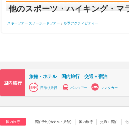
他のスポーツ・ハイキング・マ
スキーツアー スノーボードツアー
/
冬季アクティビティー
旅館・ホテル
｜
国内旅行
｜
交通＋宿泊
日帰り旅行
バスツアー
レンタカー
国内旅行
宿泊予約(ホテル・旅館)
国内旅行
交通＋宿泊
北